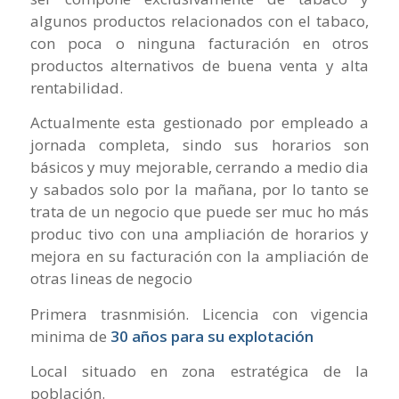
algunos productos relacionados con el tabaco,
con poca o ninguna facturación en otros
productos alternativos de buena venta y alta
rentabilidad.
Actualmente esta gestionado por empleado a
jornada completa, sindo sus horarios son
básicos y muy mejorable, cerrando a medio dia
y sabados solo por la mañana, por lo tanto se
trata de un negocio que puede ser muc ho más
produc tivo con una ampliación de horarios y
mejora en su facturación con la ampliación de
otras lineas de negocio
Primera trasnmisión. Licencia con vigencia
minima de
30 años para su explotación
Local situado en zona estratégica de la
población.