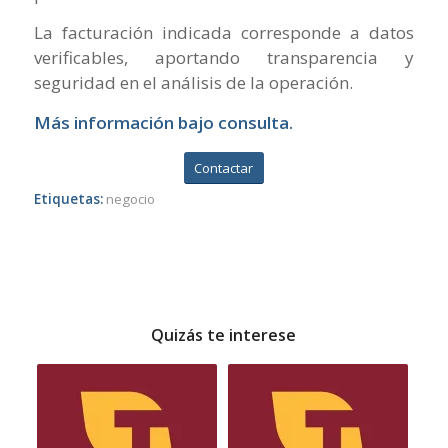
La facturación indicada corresponde a datos
verificables, aportando transparencia y
seguridad en el análisis de la operación.
Más información bajo consulta.
Contactar
Etiquetas:
negocio
Quizás te interese