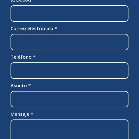
Correo electrónico
*
Teléfono
*
Asunto
*
Mensaje
*