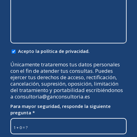
Acepto la política de privacidad.
Únicamente trataremos tus datos personales
con el fin de atender tus consultas. Puedes
ejercer tus derechos de acceso, rectificación,
cancelación, supresión, oposición, limitación
del tratamiento y portabilidad escribiéndonos
a consultoria@ganconsultoria.es
Para mayor seguridad, responde la siguiente
pregunta
*
1 + 0 = ?