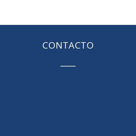
CONTACTO