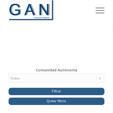
ESTANCOS
GAN CONSULTORÍA
Comunidad Autónoma
Filtrar
Quitar filtros