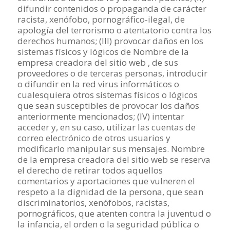
difundir contenidos o propaganda de carácter
racista, xenófobo, pornográfico-ilegal, de
apología del terrorismo o atentatorio contra los
derechos humanos; (III) provocar daños en los
sistemas físicos y lógicos de Nombre de la
empresa creadora del sitio web , de sus
proveedores o de terceras personas, introducir
o difundir en la red virus informáticos o
cualesquiera otros sistemas físicos o lógicos
que sean susceptibles de provocar los daños
anteriormente mencionados; (IV) intentar
acceder y, en su caso, utilizar las cuentas de
correo electrónico de otros usuarios y
modificarlo manipular sus mensajes. Nombre
de la empresa creadora del sitio web se reserva
el derecho de retirar todos aquellos
comentarios y aportaciones que vulneren el
respeto a la dignidad de la persona, que sean
discriminatorios, xenófobos, racistas,
pornográficos, que atenten contra la juventud o
la infancia, el orden o la seguridad pública o