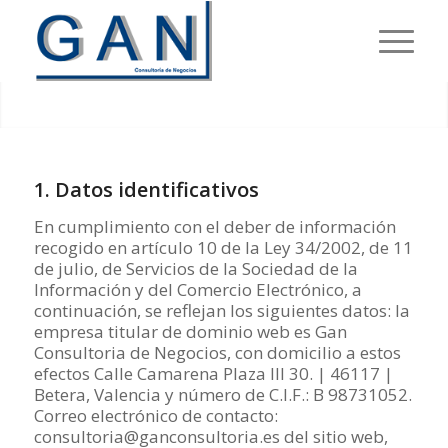
AVISO LEGAL
1. Datos identificativos
En cumplimiento con el deber de información
recogido en artículo 10 de la Ley 34/2002, de 11
de julio, de Servicios de la Sociedad de la
Información y del Comercio Electrónico, a
continuación, se reflejan los siguientes datos: la
empresa titular de dominio web es Gan
Consultoria de Negocios, con domicilio a estos
efectos Calle Camarena Plaza III 30. | 46117 |
Betera, Valencia y número de C.I.F.: B 98731052.
Correo electrónico de contacto:
consultoria@ganconsultoria.es del sitio web,