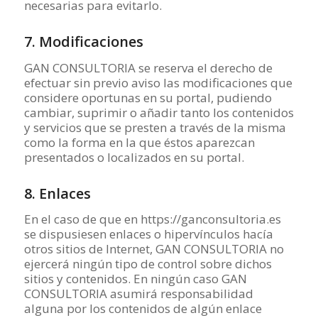
necesarias para evitarlo.
7. Modificaciones
GAN CONSULTORIA se reserva el derecho de
efectuar sin previo aviso las modificaciones que
considere oportunas en su portal, pudiendo
cambiar, suprimir o añadir tanto los contenidos
y servicios que se presten a través de la misma
como la forma en la que éstos aparezcan
presentados o localizados en su portal.
8. Enlaces
En el caso de que en https://ganconsultoria.es
se dispusiesen enlaces o hipervínculos hacía
otros sitios de Internet, GAN CONSULTORIA no
ejercerá ningún tipo de control sobre dichos
sitios y contenidos. En ningún caso GAN
CONSULTORIA asumirá responsabilidad
alguna por los contenidos de algún enlace