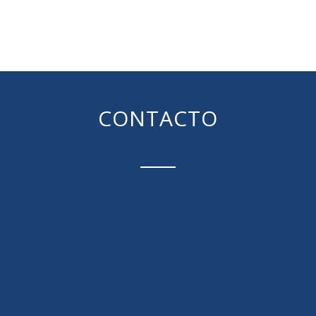
CONTACTO