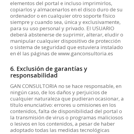
elementos del portal e incluso imprimirlos,
copiarlos y almacenarlos en el disco duro de su
ordenador o en cualquier otro soporte físico
siempre y cuando sea, única y exclusivamente,
para su uso personal y privado. El USUARIO
deberá abstenerse de suprimir, alterar, eludir o
manipular cualquier dispositivo de protección
o sistema de seguridad que estuviera instalado
en él las páginas de www.ganconsultoria.es
6. Exclusión de garantías y
responsabilidad
GAN CONSULTORIA no se hace responsable, en
ningún caso, de los daños y perjuicios de
cualquier naturaleza que pudieran ocasionar, a
título enunciativo: errores u omisiones en los
contenidos, falta de disponibilidad del portal o
la transmisión de virus o programas maliciosos
o lesivos en los contenidos, a pesar de haber
adoptado todas las medidas tecnológicas