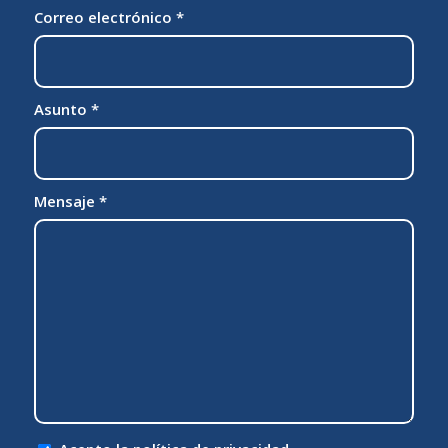
Correo electrónico
*
Asunto
*
Mensaje
*