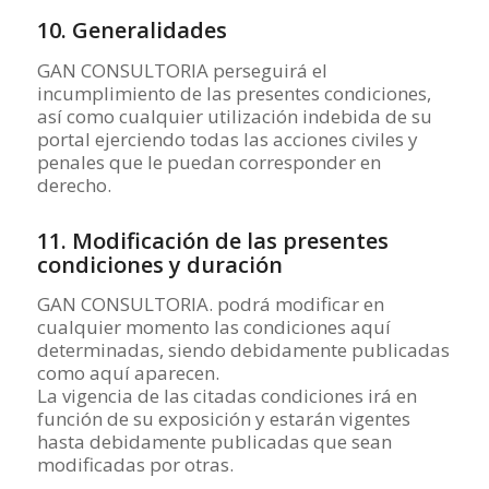
10. Generalidades
GAN CONSULTORIA perseguirá el
incumplimiento de las presentes condiciones,
así como cualquier utilización indebida de su
portal ejerciendo todas las acciones civiles y
penales que le puedan corresponder en
derecho.
11. Modificación de las presentes
condiciones y duración
GAN CONSULTORIA. podrá modificar en
cualquier momento las condiciones aquí
determinadas, siendo debidamente publicadas
como aquí aparecen.
La vigencia de las citadas condiciones irá en
función de su exposición y estarán vigentes
hasta debidamente publicadas que sean
modificadas por otras.