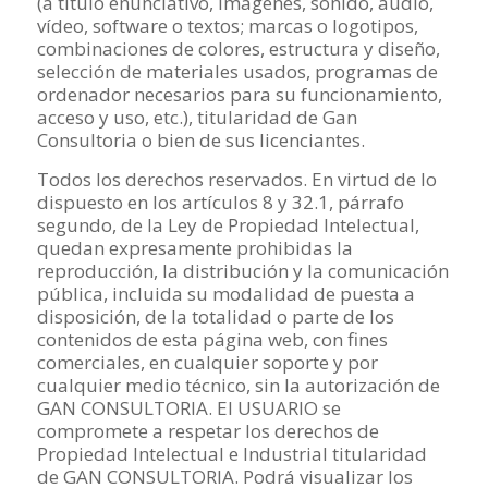
(a título enunciativo, imágenes, sonido, audio,
vídeo, software o textos; marcas o logotipos,
combinaciones de colores, estructura y diseño,
selección de materiales usados, programas de
ordenador necesarios para su funcionamiento,
acceso y uso, etc.), titularidad de Gan
Consultoria o bien de sus licenciantes.
Todos los derechos reservados. En virtud de lo
dispuesto en los artículos 8 y 32.1, párrafo
segundo, de la Ley de Propiedad Intelectual,
quedan expresamente prohibidas la
reproducción, la distribución y la comunicación
pública, incluida su modalidad de puesta a
disposición, de la totalidad o parte de los
contenidos de esta página web, con fines
comerciales, en cualquier soporte y por
cualquier medio técnico, sin la autorización de
GAN CONSULTORIA. El USUARIO se
compromete a respetar los derechos de
Propiedad Intelectual e Industrial titularidad
de GAN CONSULTORIA. Podrá visualizar los