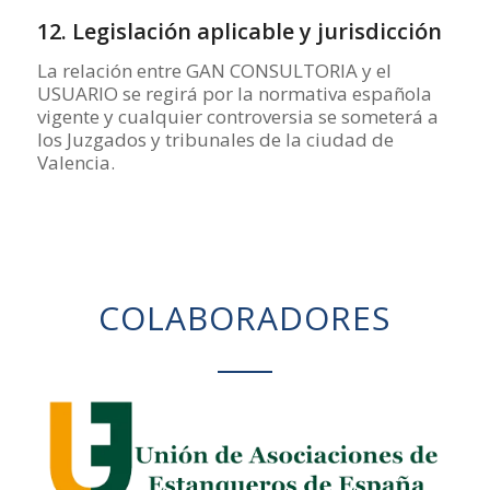
12. Legislación aplicable y jurisdicción
La relación entre GAN CONSULTORIA y el
USUARIO se regirá por la normativa española
vigente y cualquier controversia se someterá a
los Juzgados y tribunales de la ciudad de
Valencia.
COLABORADORES