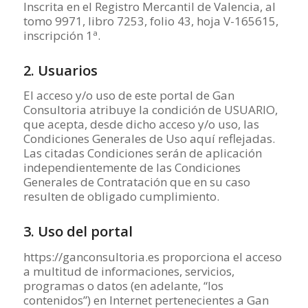
Inscrita en el Registro Mercantil de Valencia, al
tomo 9971, libro 7253, folio 43, hoja V-165615,
inscripción 1ª.
2. Usuarios
El acceso y/o uso de este portal de Gan
Consultoria atribuye la condición de USUARIO,
que acepta, desde dicho acceso y/o uso, las
Condiciones Generales de Uso aquí reflejadas.
Las citadas Condiciones serán de aplicación
independientemente de las Condiciones
Generales de Contratación que en su caso
resulten de obligado cumplimiento.
3. Uso del portal
https://ganconsultoria.es proporciona el acceso
a multitud de informaciones, servicios,
programas o datos (en adelante, “los
contenidos”) en Internet pertenecientes a Gan