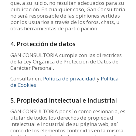
que, a su juicio, no resultan adecuados para su
publicación. En cualquier caso, Gan Consultoria
no será responsable de las opiniones vertidas
por los usuarios a través de los foros, chats, u
otras herramientas de participación.
4. Protección de datos
GAN CONSULTORIA cumple con las directrices
de la Ley Orgánica de Protección de Datos de
Carácter Personal.
Consultar en:
Política de privacidad
y
Política
de Cookies
5. Propiedad intelectual e industrial
GAN CONSULTORIA por sí o como cesionaria, es
titular de todos los derechos de propiedad
intelectual e industrial de su página web, así
como de los elementos contenidos en la misma