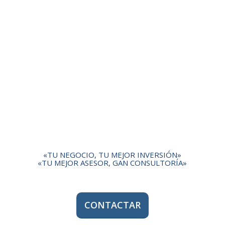
«TU NEGOCIO, TU MEJOR INVERSIÓN»
«TU MEJOR ASESOR, GAN CONSULTORÍA»
CONTACTAR